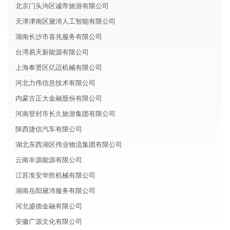
北京门头沟区诚帝旅游有限公司
天津津南区黛沛人工智能有限公司
湖南长沙市喜兆服务有限公司
台湾易天新能源有限公司
上海奉贤区亿迈机械有限公司
河北力伟信息技术有限公司
内蒙古正大金融股份有限公司
河南登封市长久旅游集团有限公司
陕西捷信汽车有限公司
湖北东西湖区伟业物流集团有限公司
云南丰源能源有限公司
江苏淮安华胜机械有限公司
湖南岳阳黛沛服务有限公司
河北盛德金融有限公司
安徽广源文化有限公司