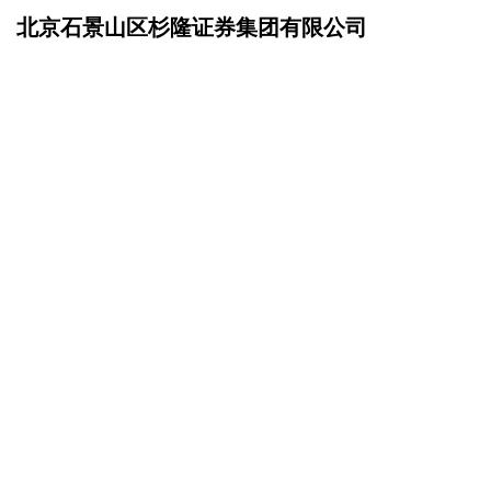
北京石景山区杉隆证券集团有限公司
网站首页
资讯动态
>