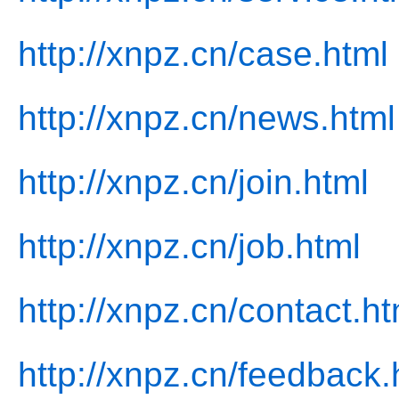
http://xnpz.cn/case.html
http://xnpz.cn/news.html
http://xnpz.cn/join.html
http://xnpz.cn/job.html
http://xnpz.cn/contact.ht
http://xnpz.cn/feedback.