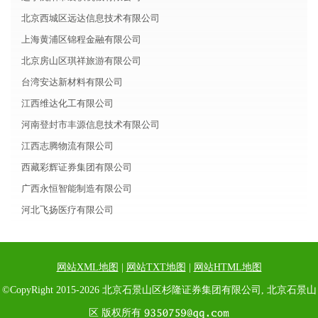
北京西城区远达信息技术有限公司
上海黄浦区锦程金融有限公司
北京房山区琪祥旅游有限公司
台湾安达新材料有限公司
江西维达化工有限公司
河南登封市丰源信息技术有限公司
江西志腾物流有限公司
西藏彩辉证券集团有限公司
广西永恒智能制造有限公司
河北飞扬医疗有限公司
网站XML地图
|
网站TXT地图
|
网站HTML地图
©CopyRight 2015-2026 北京石景山区杉隆证券集团有限公司, 北京石景山
区 版权所有