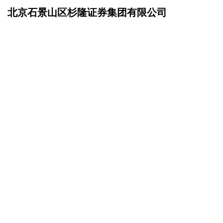
北京石景山区杉隆证券集团有限公司
网站首页
联系我们
>