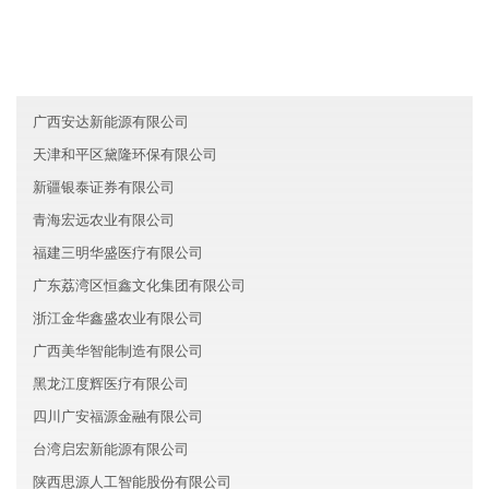
广东中山昌盛服务有限公司
黑龙江裕盛新能源有限公司
江西向琦证券有限公司
广西安达新能源有限公司
天津和平区黛隆环保有限公司
新疆银泰证券有限公司
青海宏远农业有限公司
福建三明华盛医疗有限公司
广东荔湾区恒鑫文化集团有限公司
浙江金华鑫盛农业有限公司
广西美华智能制造有限公司
黑龙江度辉医疗有限公司
四川广安福源金融有限公司
台湾启宏新能源有限公司
陕西思源人工智能股份有限公司