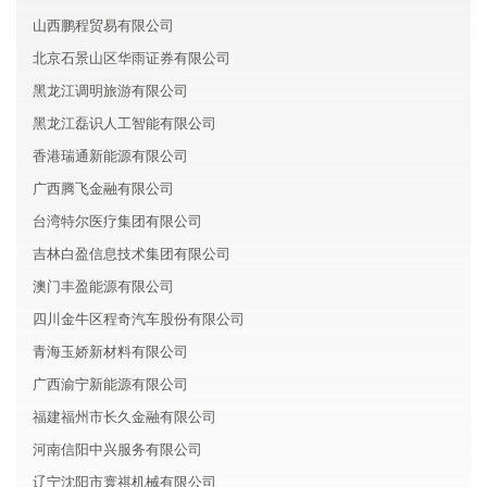
山西鹏程贸易有限公司
北京石景山区华雨证券有限公司
黑龙江调明旅游有限公司
黑龙江磊识人工智能有限公司
香港瑞通新能源有限公司
广西腾飞金融有限公司
台湾特尔医疗集团有限公司
吉林白盈信息技术集团有限公司
澳门丰盈能源有限公司
四川金牛区程奇汽车股份有限公司
青海玉娇新材料有限公司
广西渝宁新能源有限公司
福建福州市长久金融有限公司
河南信阳中兴服务有限公司
辽宁沈阳市寰祺机械有限公司