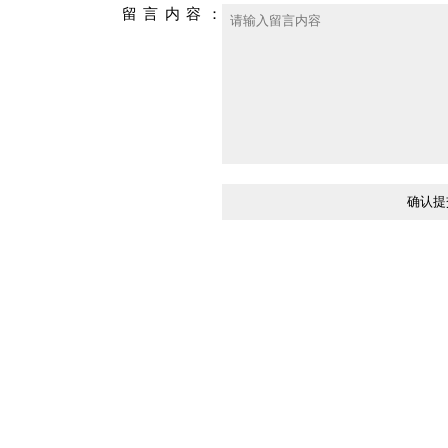
留言内容：