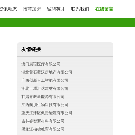
资讯动态
招商加盟
诚聘英才
联系我们
在线留言
友情链接
澳门晨语医疗有限公司
湖北黄石蓝沃房地产有限公司
广西创新人工智能有限公司
湖北十堰汇达建材有限公司
甘肃青毅新能源有限公司
江西航朋生物科技有限公司
重庆江津区佩贵能源有限公司
吉林睿智新材料有限公司
黑龙江柏德教育有限公司