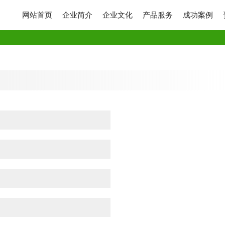
网站首页
企业简介
企业文化
产品服务
成功案例